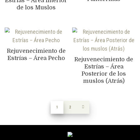
Estrías – Área Interior
de los Muslos
Rejuvenecimiento de
Estrías – Área Pecho
Rejuvenecimiento de
Estrías – Área
Posterior de los
muslos (Atrás)
1
2
→