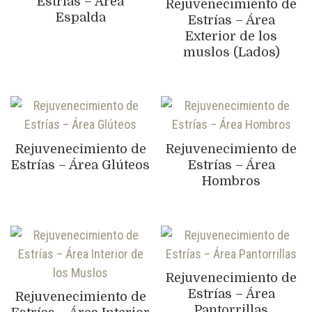
Estrías – Área
Rejuvenecimiento de
Espalda
Estrías – Área
Exterior de los
muslos (Lados)
Rejuvenecimiento de
Rejuvenecimiento de
Estrías – Área Glúteos
Estrías – Área
Hombros
Rejuvenecimiento de
Estrías – Área
Rejuvenecimiento de
Pantorrillas