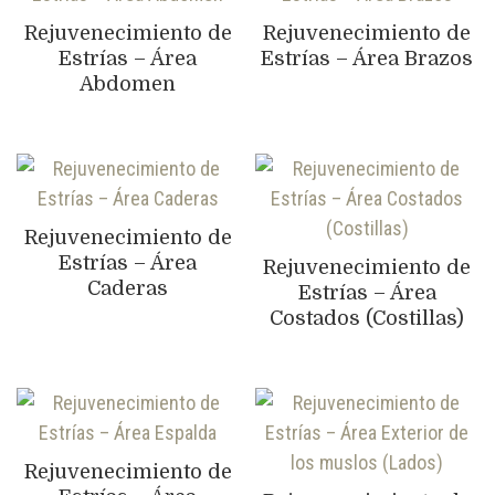
Rejuvenecimiento de
Rejuvenecimiento de
Estrías – Área
Estrías – Área Brazos
Abdomen
Rejuvenecimiento de
Estrías – Área
Rejuvenecimiento de
Caderas
Estrías – Área
Costados (Costillas)
Rejuvenecimiento de